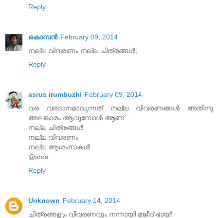
Reply
കൊമ്പന്‍
February 09, 2014
നല്ല വിവരണം നല്ല ചിത്രങ്ങള്‍;
Reply
asrus irumbuzhi
February 09, 2014
വര വരദാനമാവുന്നത് നല്ല വിവരണങ്ങള്‍ അതിനു
അലങ്കാരം ആവുമ്പോള്‍ ആണ് ...
നല്ല ചിത്രങ്ങള്‍
നല്ല വിവരണം
നല്ല ആശംസകള്‍
@srus..
Reply
Unknown
February 14, 2014
ചിത്രങ്ങളും വിവരണവും നന്നായി മജീദ്‌ ഭായ്‌!