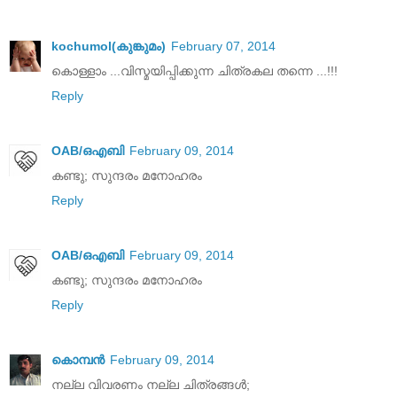
kochumol(കുങ്കുമം)
February 07, 2014
കൊള്ളാം ...വിസ്മയിപ്പിക്കുന്ന ചിത്രകല തന്നെ ...!!!
Reply
OAB/ഒഎബി
February 09, 2014
കണ്ടു; സുന്ദരം മനോഹരം
Reply
OAB/ഒഎബി
February 09, 2014
കണ്ടു; സുന്ദരം മനോഹരം
Reply
കൊമ്പന്‍
February 09, 2014
നല്ല വിവരണം നല്ല ചിത്രങ്ങള്‍;