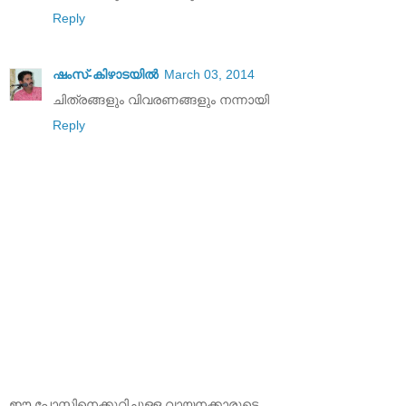
Reply
ഷംസ്-കിഴാടയില്‍
March 03, 2014
ചിത്രങ്ങളും വിവരണങ്ങളും നന്നായി
Reply
ഈ പോസ്റ്റിനെക്കുറിച്ചുള്ള വായനക്കാരുടെ