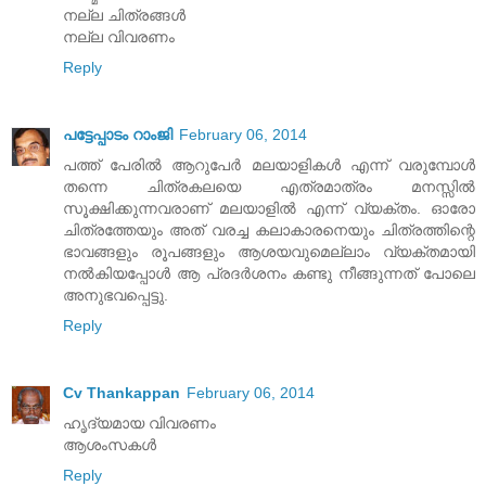
നല്ല ചിത്രങ്ങള്‍
നല്ല വിവരണം
Reply
പട്ടേപ്പാടം റാംജി
February 06, 2014
പത്ത് പേരില്‍ ആറുപേര്‍ മലയാളികള്‍ എന്ന് വരുമ്പോള്‍
തന്നെ ചിത്രകലയെ എത്രമാത്രം മനസ്സില്‍
സൂക്ഷിക്കുന്നവരാണ് മലയാളില്‍ എന്ന് വ്യക്തം. ഓരോ
ചിത്രത്തേയും അത് വരച്ച കലാകാരനെയും ചിത്രത്തിന്റെ
ഭാവങ്ങളും രൂപങ്ങളും ആശയവുമെല്ലാം വ്യക്തമായി
നല്‍കിയപ്പോള്‍ ആ പ്രദര്‍ശനം കണ്ടു നീങ്ങുന്നത് പോലെ
അനുഭവപ്പെട്ടു.
Reply
Cv Thankappan
February 06, 2014
ഹൃദ്യമായ വിവരണം
ആശംസകള്‍
Reply