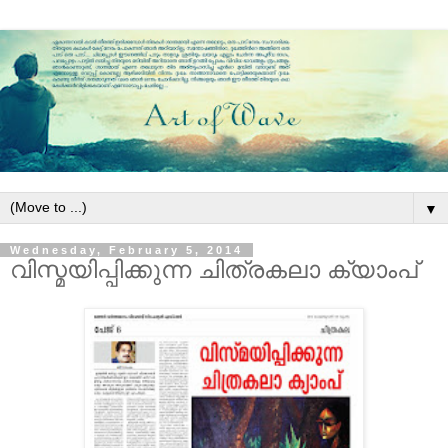
▼
Wednesday, February 5, 2014
വിസ്മയിപ്പിക്കുന്ന ചിത്രകലാ ക്യാംപ്