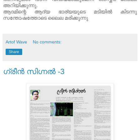
അറിയിക്കുന്നു.
ആദമിന്റെ ആദ്യ ഭാര്യയുടെ മടിയിൽ കിടന്നു
സന്തോഷത്തോടെ ലൈല മരിക്കുന്നു
Artof Wave
No comments:
Share
ഗ്രീൻ സിഗ്നൽ -3